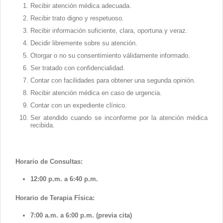
Recibir atención médica adecuada.
Recibir trato digno y respetuoso.
Recibir información suficiente, clara, oportuna y veraz.
Decidir libremente sobre su atención.
Otorgar o no su consentimiento válidamente informado.
Ser tratado con confidencialidad.
Contar con facilidades para obtener una segunda opinión.
Recibir atención médica en caso de urgencia.
Contar con un expediente clínico.
Ser atendido cuando se inconforme por la atención médica
recibida.
Horario de Consultas:
12:00 p.m. a 6:40 p.m.
Horario de Terapia Física:
7:00 a.m. a 6:00 p.m. (previa cita)