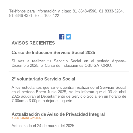
Teléfonos para información y citas: 81 8348-4590, 81 8333-3264,
81 8346-4371, Ext.: 109, 122
AVISOS RECIENTES
Curso de Induccion Servicio Social 2025
Si vas a realizar tu Servicio Social en el periodo Agosto–
Diciembre 2025, el Curso de Induccion es OBLIGATORIO.
2° voluntariado Servicio Social
A los estudiantes que se encuentran realizando el Servicio Social
en el período Enero-Junio 2025, se les informa que el 03 de abril
2025 acudirán al Departamento de Servicio Social en un horario de
7:00am a 3:00pm a dejar el juguete...
Actualización de Aviso de Privacidad Integral
API-UT-UANL-72/2025
Actualizado el 24 de marzo del 2025.