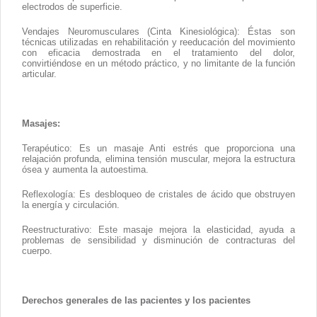
electrodos de superficie.
Vendajes Neuromusculares (Cinta Kinesiológica): Éstas son
técnicas utilizadas en rehabilitación y reeducación del movimiento
con eficacia demostrada en el tratamiento del dolor,
convirtiéndose en un método práctico, y no limitante de la función
articular.
Masajes:
Terapéutico: Es un masaje Anti estrés que proporciona una
relajación profunda, elimina tensión muscular, mejora la estructura
ósea y aumenta la autoestima.
Reflexología: Es desbloqueo de cristales de ácido que obstruyen
la energía y circulación.
Reestructurativo: Este masaje mejora la elasticidad, ayuda a
problemas de sensibilidad y disminución de contracturas del
cuerpo.
Derechos generales de las pacientes y los pacientes