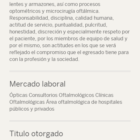
lentes y armazones, así como procesos
optométricos y microcirugía oftálmica.
Responsabilidad, disciplina, calidad humana,
actitud de servicio, puntualidad, pulcritud,
honestidad, discreción y especialmente respeto por
el paciente, por los miembros de equipo de salud y
por el mismo, son actitudes en los que se verá
reflejado el compromiso que el egresado tiene para
con la profesión y la sociedad.
Mercado laboral
Ópticas Consultorios Oftalmológicos Clínicas
Oftalmológicas Área oftalmológica de hospitales
públicos y privados
Titulo otorgado