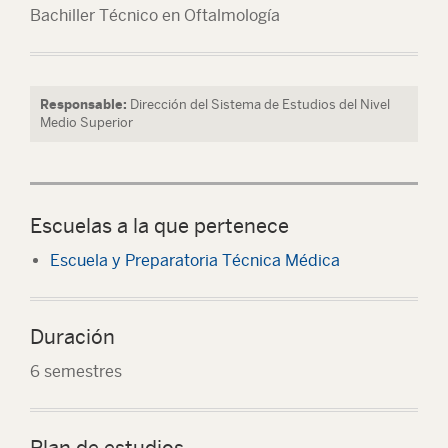
Bachiller Técnico en Oftalmología
Responsable:
Dirección del Sistema de Estudios del Nivel
Medio Superior
Escuelas a la que pertenece
Escuela y Preparatoria Técnica Médica
Duración
6 semestres
Plan de estudios