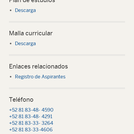
Descarga
Malla curricular
Descarga
Enlaces relacionados
Registro de Aspirantes
Teléfono
+52 81 83-48- 4590
+52 81 83-48- 4291
+52 81 83-33- 3264
+52 81 83-33-4606