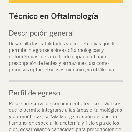
Técnico en Oftalmología
Descripción general
Desarrolla las habilidades y competencias que le
permite integrarse a áreas oftalmológicas y
optométricas, desarrollando capacidad para
prescripción de lentes y armazones, así como
procesos optométricos y microcirugía oftálmica.
Perfil de egreso
Posee un acervo de conocimiento teórico-prácticos
que le permite integrarse a las áreas oftalmológicas
y optométricas, señala la organización del cuerpo
humano, en especial la anatomía y fisiología de los
ojos, desarrollando capacidad para prescripción de