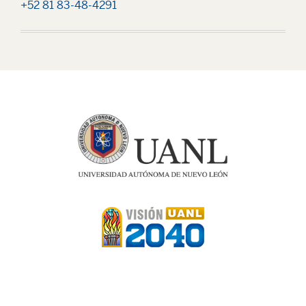
+52 81 83-48-4291