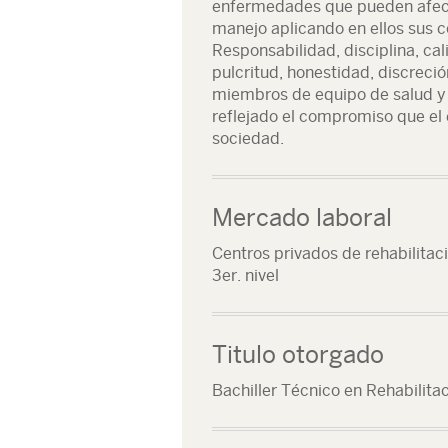
enfermedades que pueden afecta
manejo aplicando en ellos sus 
Responsabilidad, disciplina, ca
pulcritud, honestidad, discreció
miembros de equipo de salud y 
reflejado el compromiso que el 
sociedad.
Mercado laboral
Centros privados de rehabilitac
3er. nivel
Titulo otorgado
Bachiller Técnico en Rehabilitac