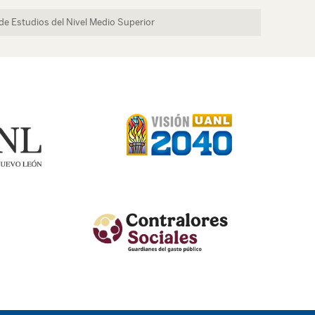
de Estudios del Nivel Medio Superior