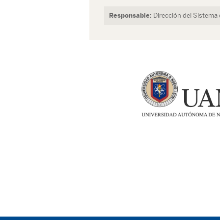
Responsable:
Dirección del Sistema 