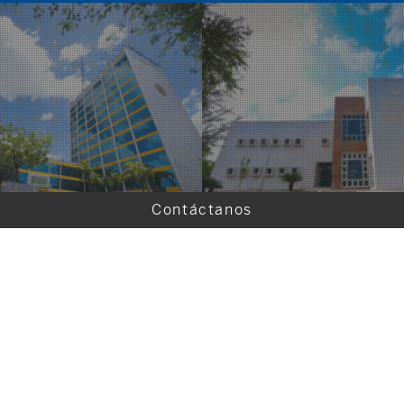
Contáctanos