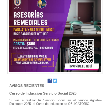
Contacto
AVISOS RECIENTES
Curso de Induccion Servicio Social 2025
Si vas a realizar tu Servicio Social en el periodo Agosto–
Diciembre 2025, el Curso de Induccion es OBLIGATORIO.