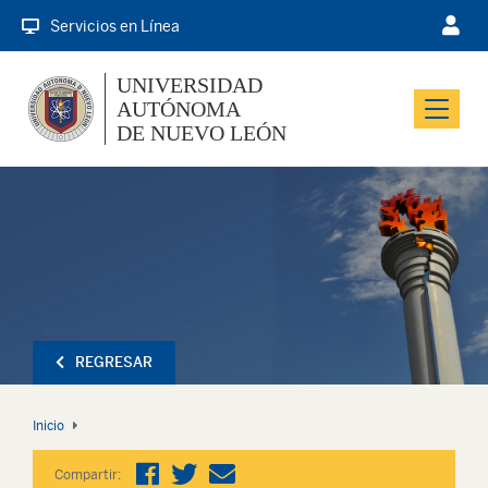
Servicios en Línea
UNIVERSIDAD
AUTÓNOMA
Menu
DE NUEVO LEÓN
REGRESAR
Inicio
Compartir: