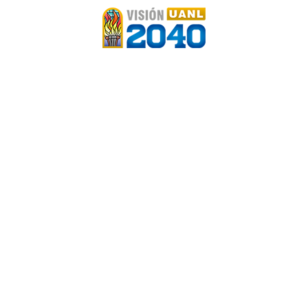
Contáctanos