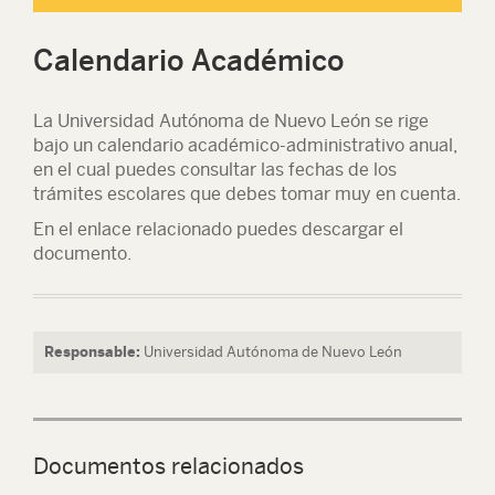
Calendario Académico
La Universidad Autónoma de Nuevo León se rige
bajo un calendario académico-administrativo anual,
en el cual puedes consultar las fechas de los
trámites escolares que debes tomar muy en cuenta.
En el enlace relacionado puedes descargar el
documento.
Responsable:
Universidad Autónoma de Nuevo León
Documentos relacionados