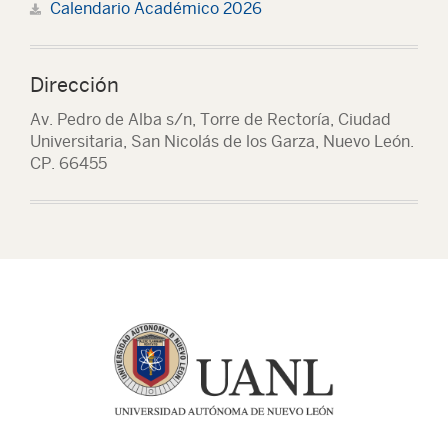
Calendario Académico 2026
Dirección
Av. Pedro de Alba s/n, Torre de Rectoría, Ciudad
Universitaria, San Nicolás de los Garza, Nuevo León.
CP. 66455