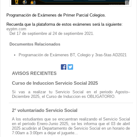
Contacto
Programación de Exámenes de Primer Parcial Colegios.
Recuerda que la plataforma de estos exámenes será la siguiente:
eyptm.com
Del 17 de septiembre al 24 de septiembre 2021.
Documentos Relacionados
Programación de Exámenes BT, Colegio y 3ras-5tas AD2021
AVISOS RECIENTES
Curso de Induccion Servicio Social 2025
Si vas a realizar tu Servicio Social en el periodo Agosto–
Diciembre 2025, el Curso de Induccion es OBLIGATORIO.
2° voluntariado Servicio Social
A los estudiantes que se encuentran realizando el Servicio Social
en el período Enero-Junio 2025, se les informa que el 03 de abril
2025 acudirán al Departamento de Servicio Social en un horario de
7:00am a 3:00pm a dejar el juguete...