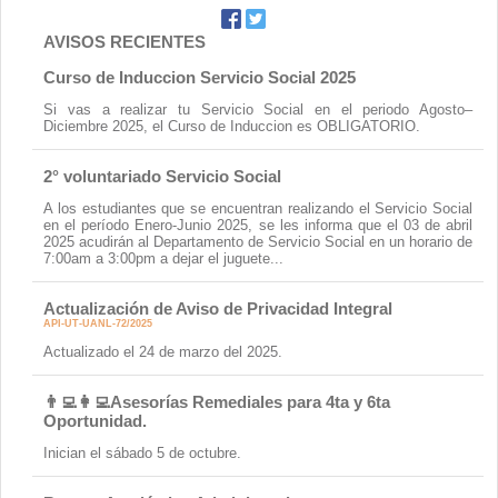
Contacto
AVISOS RECIENTES
Curso de Induccion Servicio Social 2025
Si vas a realizar tu Servicio Social en el periodo Agosto–
Diciembre 2025, el Curso de Induccion es OBLIGATORIO.
2° voluntariado Servicio Social
A los estudiantes que se encuentran realizando el Servicio Social
en el período Enero-Junio 2025, se les informa que el 03 de abril
2025 acudirán al Departamento de Servicio Social en un horario de
7:00am a 3:00pm a dejar el juguete...
Actualización de Aviso de Privacidad Integral
API-UT-UANL-72/2025
Actualizado el 24 de marzo del 2025.
👨‍💻👩‍💻Asesorías Remediales para 4ta y 6ta
Oportunidad.
Inician el sábado 5 de octubre.