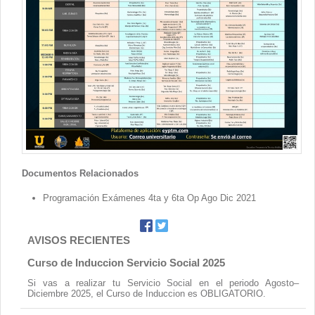
Contacto
Documentos Relacionados
Programación Exámenes 4ta y 6ta Op Ago Dic 2021
AVISOS RECIENTES
Curso de Induccion Servicio Social 2025
Si vas a realizar tu Servicio Social en el periodo Agosto–
Diciembre 2025, el Curso de Induccion es OBLIGATORIO.