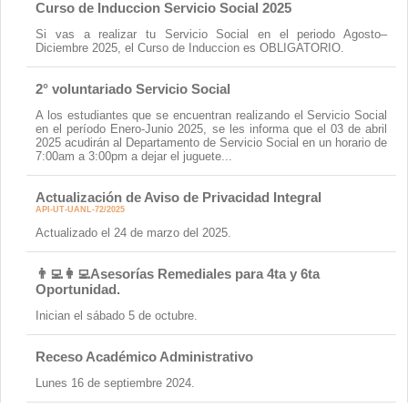
Curso de Induccion Servicio Social 2025
Si vas a realizar tu Servicio Social en el periodo Agosto–
Diciembre 2025, el Curso de Induccion es OBLIGATORIO.
2° voluntariado Servicio Social
A los estudiantes que se encuentran realizando el Servicio Social
en el período Enero-Junio 2025, se les informa que el 03 de abril
2025 acudirán al Departamento de Servicio Social en un horario de
7:00am a 3:00pm a dejar el juguete...
Actualización de Aviso de Privacidad Integral
API-UT-UANL-72/2025
Actualizado el 24 de marzo del 2025.
👨‍💻👩‍💻Asesorías Remediales para 4ta y 6ta
Oportunidad.
Inician el sábado 5 de octubre.
Receso Académico Administrativo
Lunes 16 de septiembre 2024.