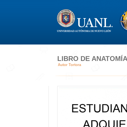
LIBRO DE ANATOMÍ
Autor Tortora