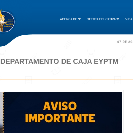
ACERCA DE
OFERTA EDUCATIVA
VIDA
07 DE A
 DEPARTAMENTO DE CAJA EYPTM