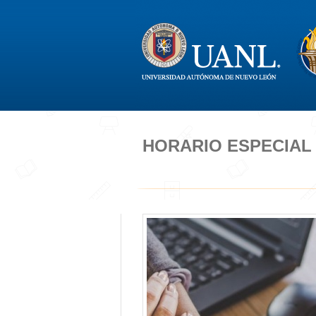
HORARIO ESPECIAL