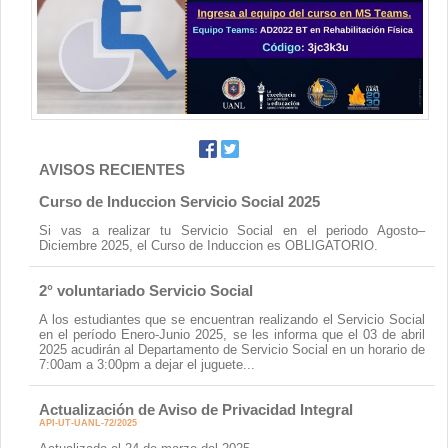
Contacto
AVISOS RECIENTES
Curso de Induccion Servicio Social 2025
Si vas a realizar tu Servicio Social en el periodo Agosto–
Diciembre 2025, el Curso de Induccion es OBLIGATORIO.
2° voluntariado Servicio Social
A los estudiantes que se encuentran realizando el Servicio Social
en el período Enero-Junio 2025, se les informa que el 03 de abril
2025 acudirán al Departamento de Servicio Social en un horario de
7:00am a 3:00pm a dejar el juguete...
Actualización de Aviso de Privacidad Integral
API-UT-UANL-72/2025