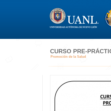
CURSO PRE-PRÁCTI
Promoción de la Salud