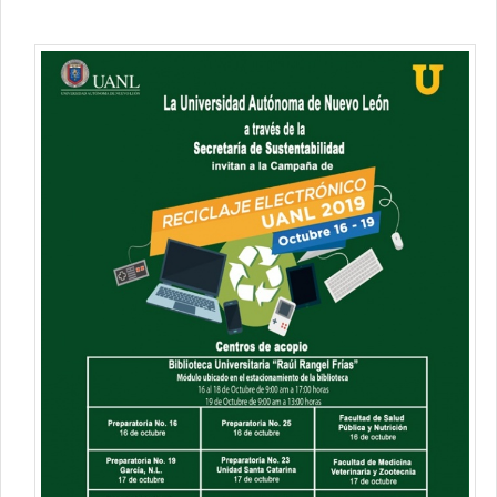
Contacto