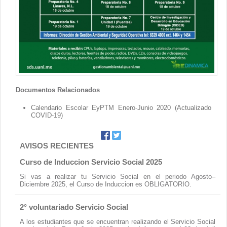
Documentos Relacionados
Calendario Escolar EyPTM Enero-Junio 2020 (Actualizado
COVID-19)
AVISOS RECIENTES
Curso de Induccion Servicio Social 2025
Si vas a realizar tu Servicio Social en el periodo Agosto–
Diciembre 2025, el Curso de Induccion es OBLIGATORIO.
2° voluntariado Servicio Social
A los estudiantes que se encuentran realizando el Servicio Social