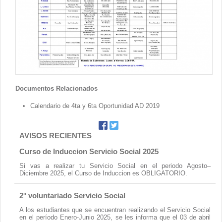
Contacto
Documentos Relacionados
Calendario de 4ta y 6ta Oportunidad AD 2019
AVISOS RECIENTES
Curso de Induccion Servicio Social 2025
Si vas a realizar tu Servicio Social en el periodo Agosto–
Diciembre 2025, el Curso de Induccion es OBLIGATORIO.
2° voluntariado Servicio Social
A los estudiantes que se encuentran realizando el Servicio Social
en el período Enero-Junio 2025, se les informa que el 03 de abril