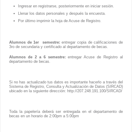
Contacto
Ingresar en registrarse, posteriormente en iniciar sesión.
Llenar los datos personales y después la encuesta.
Por último imprimir la hoja de Acuse de Registro.
Alumnos de 1er semestre:
entregar copia de calificaciones de
3ro de secundaria y certificado al departamento de becas.
Alumnos de 2 a 6 semestre:
entregar Acuse de Registro al
departamento de becas.
Si no has actualizado tus datos es importante hacerlo a través del
Sistema de Registro, Consulta y Actualización de Datos (SIRCAD)
ubicado en la siguiente dirección: http://207.248.191.100/SIRCAD/
Toda la papelería deberá ser entregada en el departamento de
becas en un horario de 2:00pm a 5:00pm