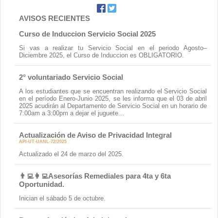
AVISOS RECIENTES
Curso de Induccion Servicio Social 2025
Si vas a realizar tu Servicio Social en el periodo Agosto–
Diciembre 2025, el Curso de Induccion es OBLIGATORIO.
2° voluntariado Servicio Social
A los estudiantes que se encuentran realizando el Servicio Social
en el período Enero-Junio 2025, se les informa que el 03 de abril
2025 acudirán al Departamento de Servicio Social en un horario de
7:00am a 3:00pm a dejar el juguete...
Actualización de Aviso de Privacidad Integral
API-UT-UANL-72/2025
Actualizado el 24 de marzo del 2025.
👨‍💻👩‍💻Asesorías Remediales para 4ta y 6ta
Oportunidad.
Inician el sábado 5 de octubre.