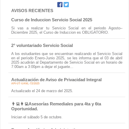
AVISOS RECIENTES
Curso de Induccion Servicio Social 2025
Si vas a realizar tu Servicio Social en el periodo Agosto–
Diciembre 2025, el Curso de Induccion es OBLIGATORIO.
2° voluntariado Servicio Social
A los estudiantes que se encuentran realizando el Servicio Social
en el período Enero-Junio 2025, se les informa que el 03 de abril
2025 acudirán al Departamento de Servicio Social en un horario de
7:00am a 3:00pm a dejar el juguete...
Actualización de Aviso de Privacidad Integral
API-UT-UANL-72/2025
Actualizado el 24 de marzo del 2025.
👨‍💻👩‍💻Asesorías Remediales para 4ta y 6ta
Oportunidad.
Inician el sábado 5 de octubre.