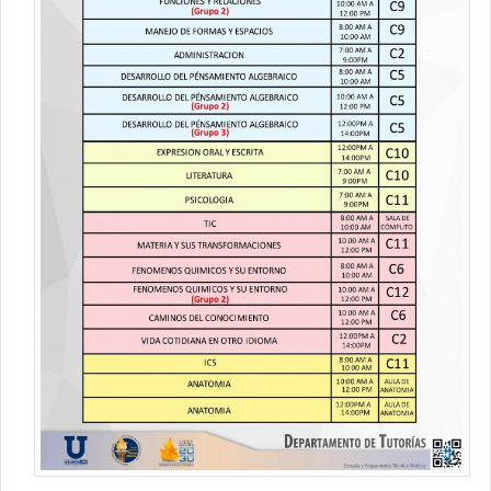
Contacto