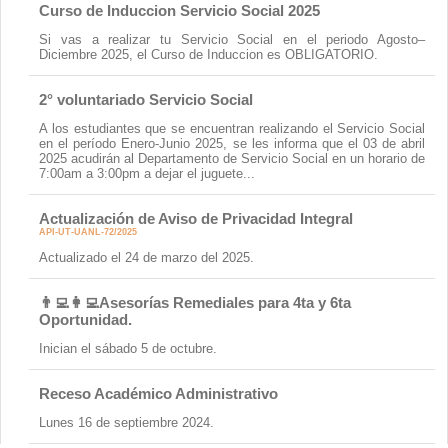
Curso de Induccion Servicio Social 2025
Si vas a realizar tu Servicio Social en el periodo Agosto–
Diciembre 2025, el Curso de Induccion es OBLIGATORIO.
2° voluntariado Servicio Social
A los estudiantes que se encuentran realizando el Servicio Social
en el período Enero-Junio 2025, se les informa que el 03 de abril
2025 acudirán al Departamento de Servicio Social en un horario de
7:00am a 3:00pm a dejar el juguete...
Actualización de Aviso de Privacidad Integral
API-UT-UANL-72/2025
Actualizado el 24 de marzo del 2025.
👨‍💻👩‍💻Asesorías Remediales para 4ta y 6ta
Oportunidad.
Inician el sábado 5 de octubre.
Receso Académico Administrativo
Lunes 16 de septiembre 2024.