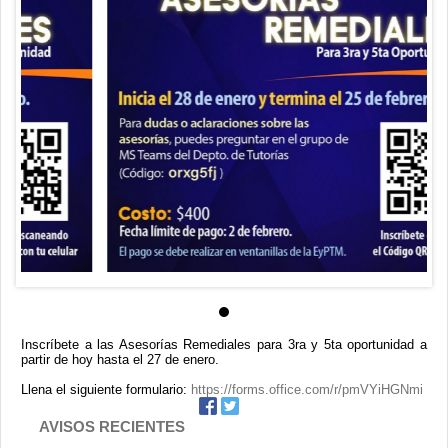
Contacto
Inscríbete a las Asesorías Remediales para 3ra y 5ta oportunidad a
partir de hoy hasta el 27 de enero.
Llena el siguiente formulario:
https://forms.office.com/r/pmVYiHGNmi
AVISOS RECIENTES