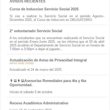
AVISOS RECIENTES
Curso de Induccion Servicio Social 2025
Si vas a realizar tu Servicio Social en el periodo Agosto–
Diciembre 2025, el Curso de Induccion es OBLIGATORIO.
2° voluntariado Servicio Social
A los estudiantes que se encuentran realizando el Servicio Social
en el período Enero-Junio 2025, se les informa que el 03 de abril
2025 acudirán al Departamento de Servicio Social en un horario de
7:00am a 3:00pm a dejar el juguete...
Actualización de Aviso de Privacidad Integral
API-UT-UANL-72/2025
Actualizado el 24 de marzo del 2025.
👨‍💻👩‍💻Asesorías Remediales para 4ta y 6ta
Oportunidad.
Inician el sábado 5 de octubre.
Receso Académico Administrativo