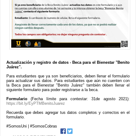
Contacto
Actualización y registro de datos - Beca para el Bienestar "Benito
Juárez".
Para estudiantes que ya son beneficiarios, deben llenar el formulario
para actualizar sus datos. Para estudiantes que aún no cuenten con
la Beca para el Bienestar "Benito Juárez" también deben llenar el
siguiente formulario para poder registrarse a la beca.
Formulario
(Fecha límite para contestar: 31de agosto 2021):
https://bit.ly/EyPTMBenitoJuarez
Recuerda que debes agregar tus datos completos y correctos en el
formulario.
#SomosUni
|
#SomosCobras