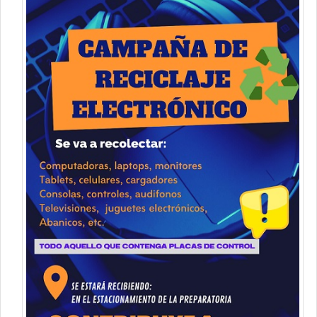
Contacto