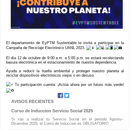
El departamento de EyPTM Sustentable te invita a participar en la
Campaña de Reciclaje Electrónico UANL 2023.
El día 12 de octubre de 9:00 a.m. a 5:00 p.m. se estará recolectando
basura electrónica en el estacionamiento de nuestra dependencia.
Ayuda a reducir la huella ambiental y proteger nuestro planeta al
reciclar dispositivos electrónicos viejos o en desuso.
Tu participación cuenta. ¡Actúa ahora por un futuro más verde!
AVISOS RECIENTES
Curso de Induccion Servicio Social 2025
Si vas a realizar tu Servicio Social en el periodo Agosto–
Diciembre 2025, el Curso de Induccion es OBLIGATORIO.