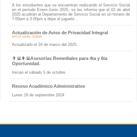
A los estudiantes que se encuentran realizando el Servicio Social
en el período Enero-Junio 2025, se les informa que el 03 de abril
2025 acudirán al Departamento de Servicio Social en un horario de
7:00am a 3:00pm a dejar el juguete...
Actualización de Aviso de Privacidad Integral
API-UT-UANL-72/2025
Actualizado el 24 de marzo del 2025.
👨‍💻👩‍💻Asesorías Remediales para 4ta y 6ta
Oportunidad.
Inician el sábado 5 de octubre.
Receso Académico Administrativo
Lunes 16 de septiembre 2024.