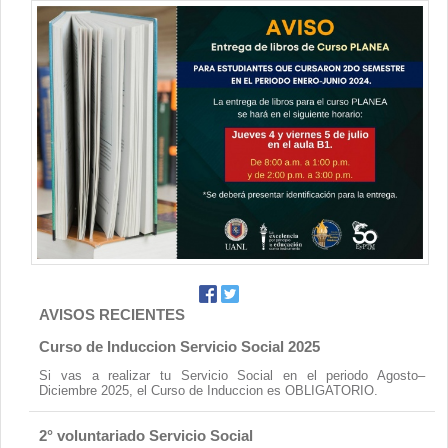
Contacto
AVISOS RECIENTES
Curso de Induccion Servicio Social 2025
Si vas a realizar tu Servicio Social en el periodo Agosto–
Diciembre 2025, el Curso de Induccion es OBLIGATORIO.
2° voluntariado Servicio Social